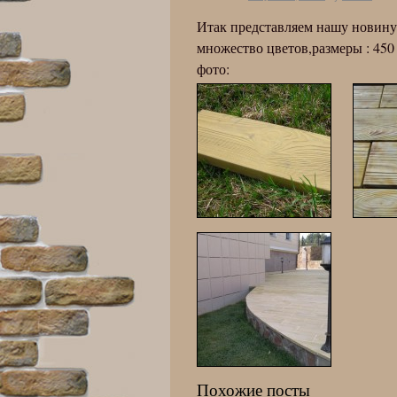
Итак представляем нашу новину
множество цветов,размеры : 450
фото:
Похожие посты