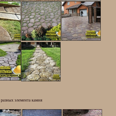
 разных элемента камня