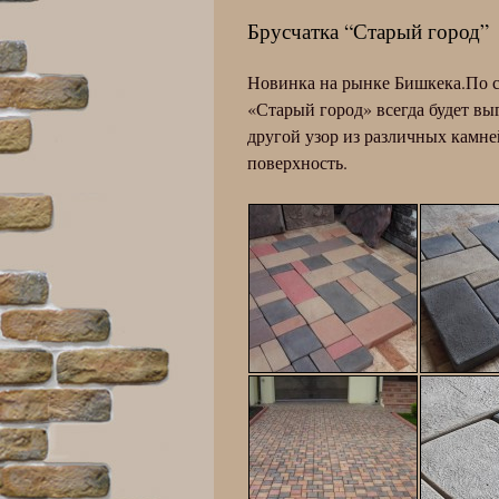
Брусчатка “Старый город”
Новинка на рынке Бишкека.По с
«Старый город» всегда будет вы
другой узор из различных камн
поверхность.