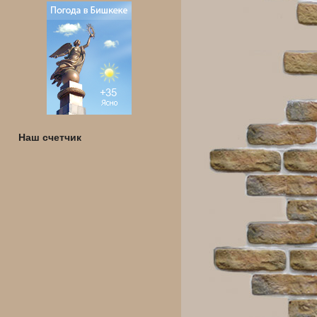
Наш счетчик