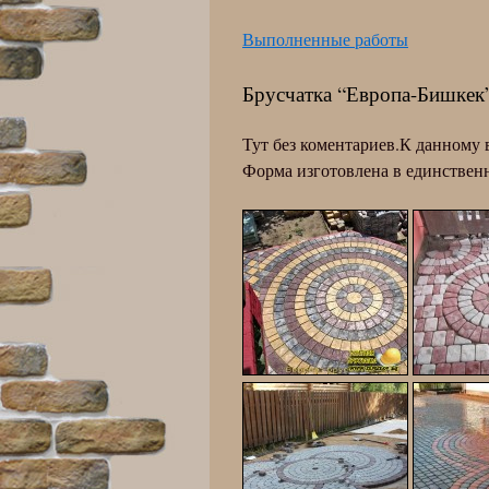
Выполненные работы
Брусчатка “Европа-Бишкек
Тут без коментариев.К данному 
Форма изготовлена в единствен