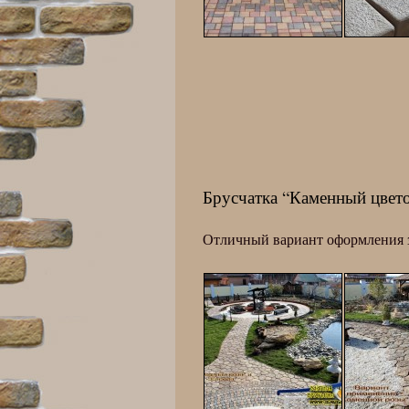
Брусчатка “Каменный цвет
Отличный вариант оформления з