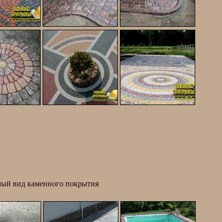
мый вид каменного покрытия