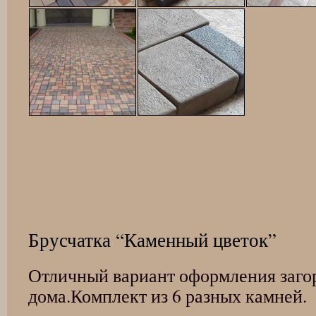
Брусчатка “Каменный цветок”
Отличный вариант оформления заго
дома.Комплект из 6 разных камней.