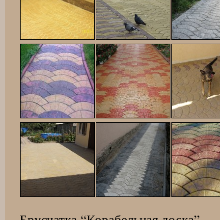
Брусчатка “Корабельная доска”.