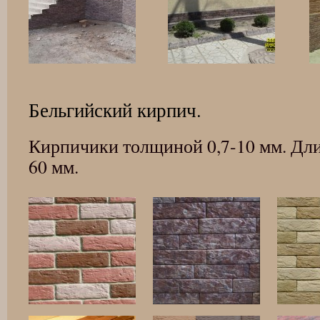
Бельгийский кирпич.
Кирпичики толщиной 0,7-10 мм. Дл
60 мм.