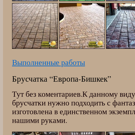
Выполненные работы
Брусчатка “Европа-Бишкек”
Тут без коментариев.К данному вид
брусчатки нужно подходить с фанта
изготовлена в единственном экземп
нашими руками.