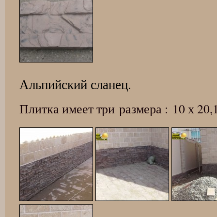
Альпийский сланец.
Плитка имеет три размера : 10 х 20,1