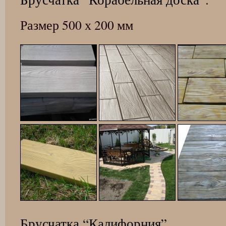
Размер 500 х 200 мм
Брусчатка “Калифорния”.