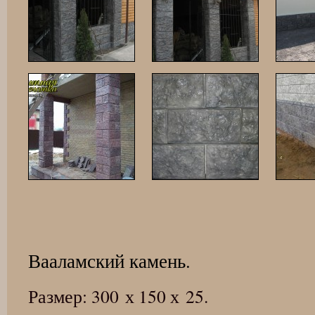
Вааламский камень.
Размер: 300 х 150 х 25.