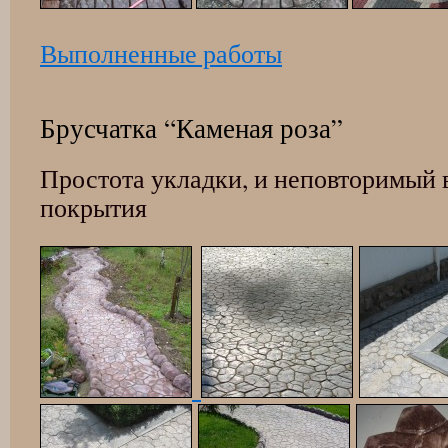
Выполненные работы
Брусчатка “Каменая роза”
Простота укладки, и неповторимый 
покрытия