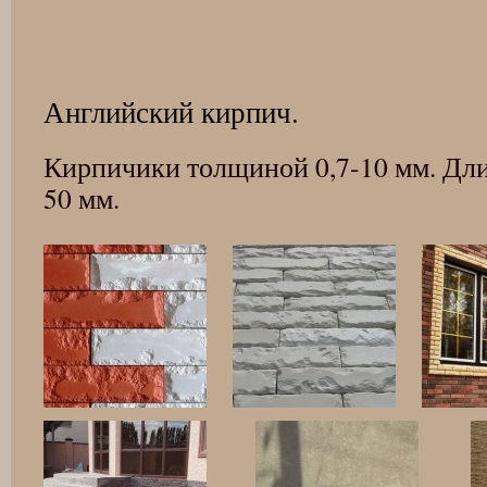
Английский кирпич.
Кирпичики толщиной 0,7-10 мм. Дл
50 мм.