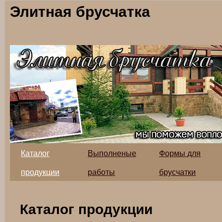
Элитная брусчатка
Каталог
Выполненые
Формы для
продукции
работы
брусчатки
Каталог продукции