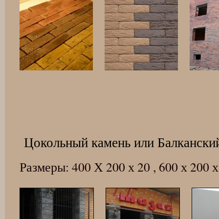
Цокольный камень или Балкански
Размеры: 400 Х 200 х 20 , 600 х 200 х 