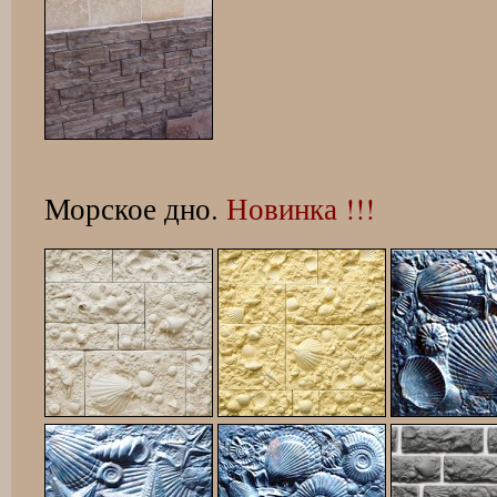
Морское дно.
Новинка !!!