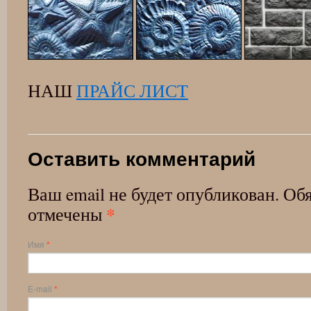
НАШ
ПРАЙС ЛИСТ
Оставить комментарий
Ваш email не будет опубликован. Об
*
отмечены
Имя
*
E-mail
*