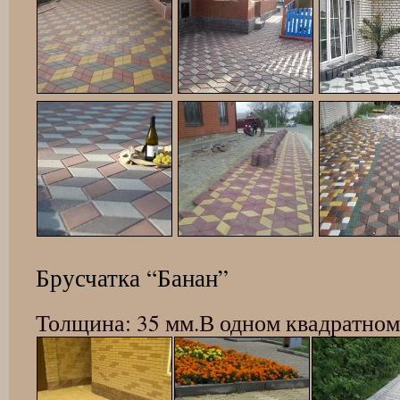
Брусчатка “Банан”
Толщина: 35 мм.В одном квадратном