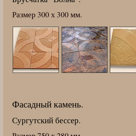
Размер 300 х 300 мм.
Фасадный камень.
Сургутский бессер.
Размер 750 х 280 мм.