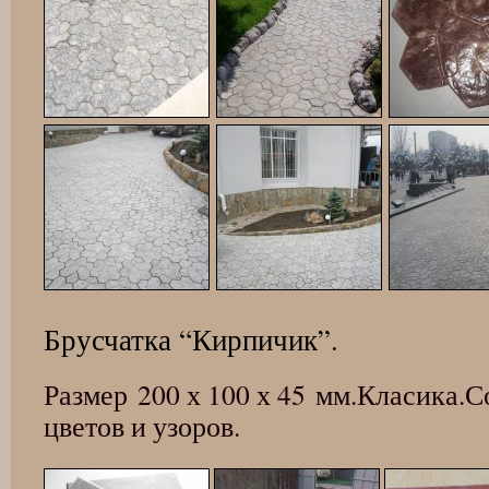
Брусчатка “Кирпичик”.
Размер 200 х 100 х 45 мм.Класика.
цветов и узоров.