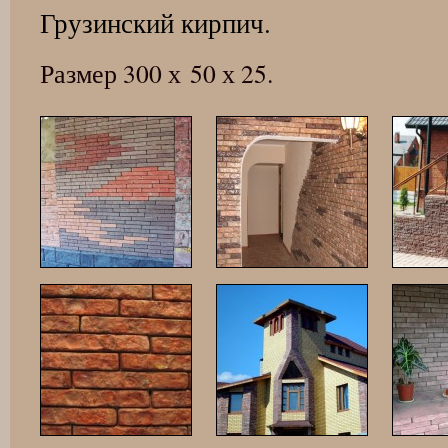
Грузинский кирпич.
Размер 300 х 50 х 25.