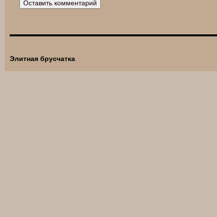
Элитная брусчатка