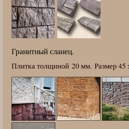
Гранитный сланец.
Плитка толщиной 20 мм. Размер 45 х 