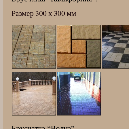
Размер 300 х 300 мм
Брусчатка “Волна”.