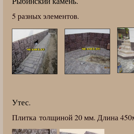
Рыбинский камень.
5 разных элементов.
Утес.
Плитка толщиной 20 мм. Длина 450м